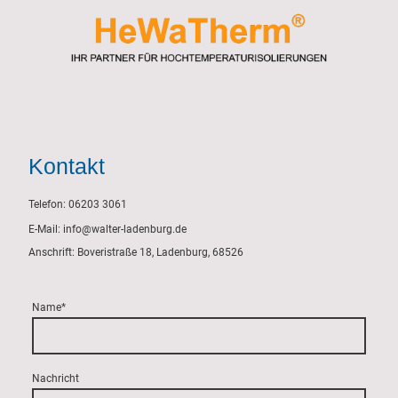
Kontakt
Telefon: 06203 3061
E-Mail: info@walter-ladenburg.de
Anschrift: Boveristraße 18, Ladenburg, 68526
Name
*
Nachricht