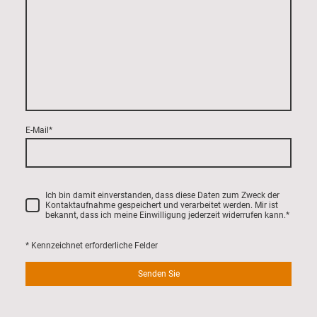
E-Mail
*
Ich bin damit einverstanden, dass diese Daten zum Zweck der
Kontaktaufnahme gespeichert und verarbeitet werden. Mir ist
bekannt, dass ich meine Einwilligung jederzeit widerrufen kann.
*
* Kennzeichnet erforderliche Felder
Senden Sie