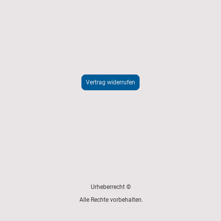
Vertrag widerrufen
Urheberrecht ©
Alle Rechte vorbehalten.